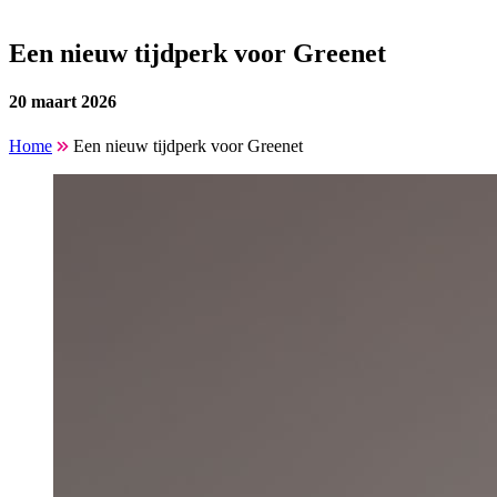
Een nieuw tijdperk voor Greenet
20 maart 2026
Home
Een nieuw tijdperk voor Greenet