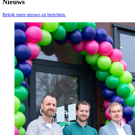
Nieuws
Bekijk meer nieuws en berichten.