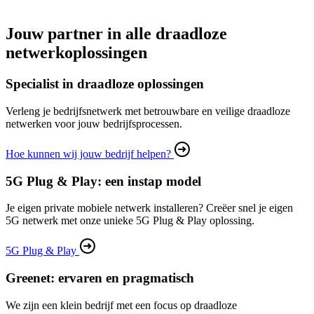
Jouw partner in alle draadloze
netwerkoplossingen
Specialist in draadloze oplossingen
Verleng je bedrijfsnetwerk met betrouwbare en veilige draadloze
netwerken voor jouw bedrijfsprocessen.
Hoe kunnen wij jouw bedrijf helpen?
5G Plug & Play: een instap model
Je eigen private mobiele netwerk installeren? Creëer snel je eigen
5G netwerk met onze unieke 5G Plug & Play oplossing.
5G Plug & Play
Greenet: ervaren en pragmatisch
We zijn een klein bedrijf met een focus op draadloze