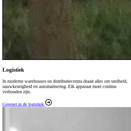
Logistiek
In moderne warehouses en distributiecentra draait alles om snelheid,
nauwkeurigheid en automatisering. Elk apparaat moet continu
verbonden zijn.
Greenet in de logistiek