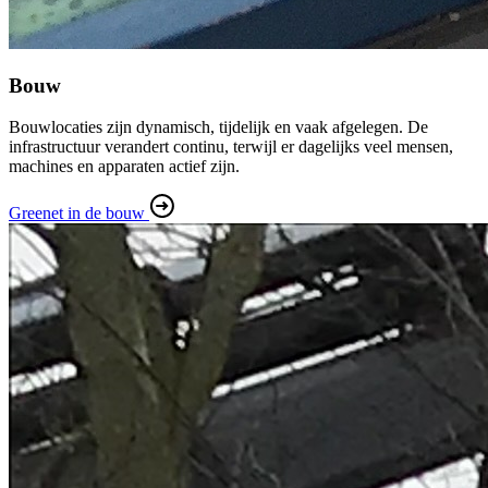
Bouw
Bouwlocaties zijn dynamisch, tijdelijk en vaak afgelegen. De
infrastructuur verandert continu, terwijl er dagelijks veel mensen,
machines en apparaten actief zijn.
Greenet in de bouw